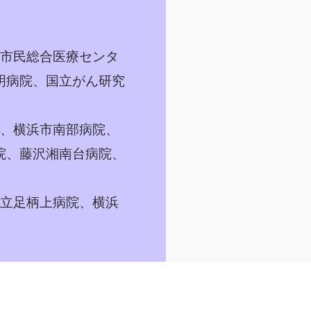
市民総合医療センタ
明病院、国立がん研究
、横浜市南部病院、
院、藤沢湘南台病院、
立足柄上病院、横浜