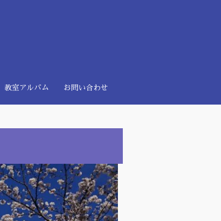
教室アルバム
お問い合わせ