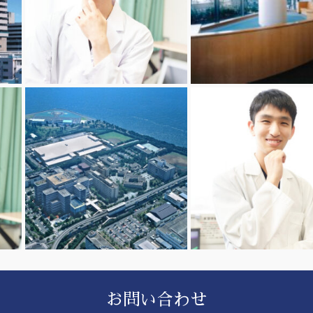
お問い合わせ