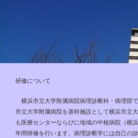
研修について
横浜市立大学附属病院病理診断科・病理部で
市立大学附属病院を基幹施設として横浜市立
も医療センターならびに地域の中核病院（横浜
年間研修を行います。病理診断学には自己の