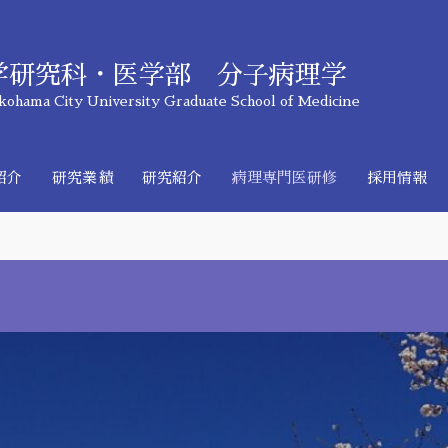
学研究科・医学部 分子病理学
kohama City University Graduate School of Medicine
紹介
研究業績
研究紹介
病理専門医研修
採用情報