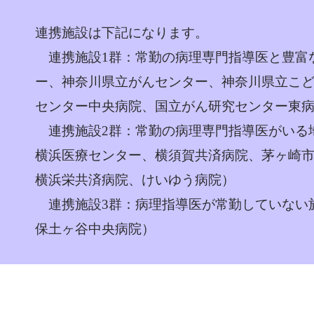
連携施設は下記になります。
連携施設1群：常勤の病理専門指導医と豊富
ー、神奈川県立がんセンター、神奈川県立こ
センター中央病院、国立がん研究センター東
連携施設2群：常勤の病理専門指導医がいる
横浜医療センター、横須賀共済病院、茅ヶ崎
横浜栄共済病院、けいゆう病院）
連携施設3群：病理指導医が常勤していない
保土ヶ谷中央病院）