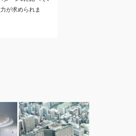
努力が求められま