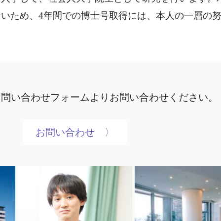
いため、4年間での博士号取得には、本人の一層の
お問い合わせフォームよりお問い合わせください。
お問い合わせ 〉