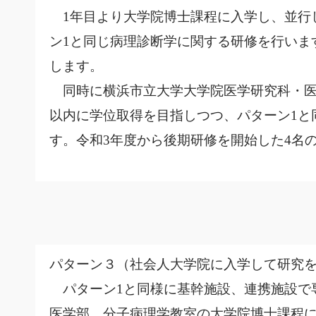
1年目より大学院博士課程に入学し、並行
ン1と同じ病理診断学に関する研修を行いま
します。
同時に横浜市立大学大学院医学研究科・医
以内に学位取得を目指しつつ、パターン1と
す。令和3年度から後期研修を開始した4名
パターン３（社会人大学院に入学して研究
パターン1と同様に基幹施設、連携施設で
医学部 分子病理学教室の大学院博士課程に