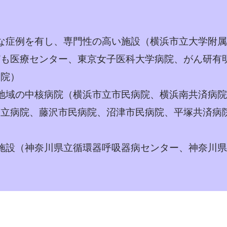
な症例を有し、専門性の高い施設（横浜市立大学附属
ども医療センター、東京女子医科大学病院、がん研有
病院）
地域の中核病院（横浜市立市民病院、横浜南共済病院
市立病院、藤沢市民病院、沼津市民病院、平塚共済病
施設（神奈川県立循環器呼吸器病センター、神奈川県