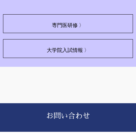
専門医研修 〉
大学院入試情報 〉
お問い合わせ