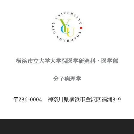
横浜市立大学大学院医学研究科・医学部
​分子病理学
〒236-0004 神奈川県横浜市金沢区福浦3-9