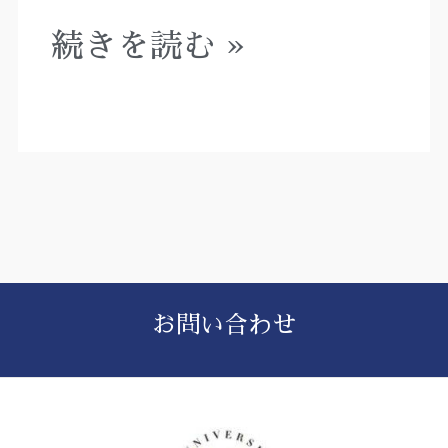
続きを読む »
お問い合わせ