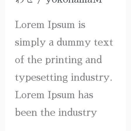
webpage
Lorem Ipsum is
simply a dummy text
of the printing and
typesetting industry.
Lorem Ipsum has
been the industry