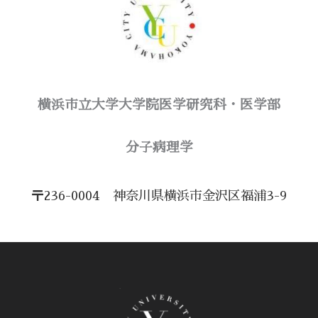
横浜市立大学大学院医学研究科・医学部
​分子病理学
〒236-0004 神奈川県横浜市金沢区福浦3-9